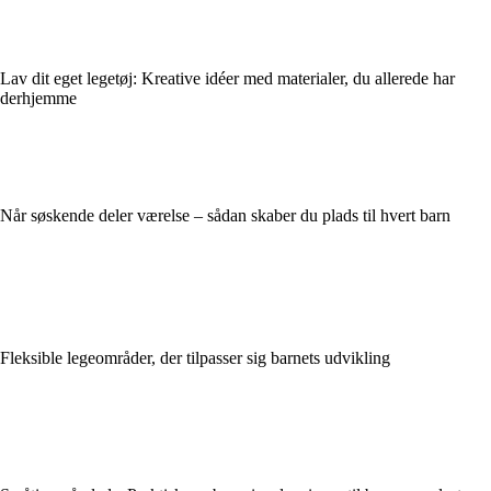
Lav dit eget legetøj: Kreative idéer med materialer, du allerede har
derhjemme
Når søskende deler værelse – sådan skaber du plads til hvert barn
Fleksible legeområder, der tilpasser sig barnets udvikling