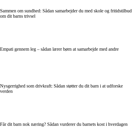
Sammen om sundhed: Sådan samarbejder du med skole og fritidstilbud
om dit barns trivsel
Empati gennem leg – sådan lærer børn at samarbejde med andre
Nysgerrighed som drivkraft: Sådan støtter du dit barn i at udforske
verden
Får dit barn nok næring? Sådan vurderer du barnets kost i hverdagen